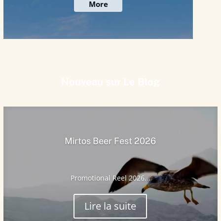
meteoblue
Nouveau sur Le Blog
Mirtos Beer Fest 2026
Promotional Reel 2026...
Lire la suite