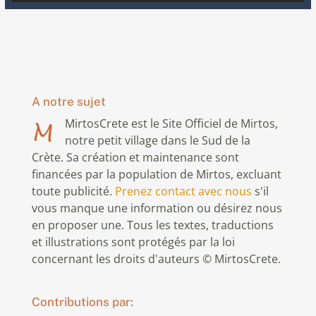
A notre sujet
MirtosCrete est le Site Officiel de Mirtos,
notre petit village dans le Sud de la
Crète. Sa création et maintenance sont
financées par la population de Mirtos, excluant
toute publicité.
Prenez contact avec nous
s'il
vous manque une information ou désirez nous
en proposer une. Tous les textes, traductions
et illustrations sont protégés par la loi
concernant les droits d'auteurs © MirtosCrete.
Contributions par: