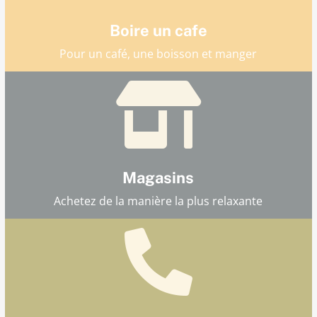
Boire un cafe
Pour un café, une boisson et manger

Magasins
Achetez de la manière la plus relaxante
