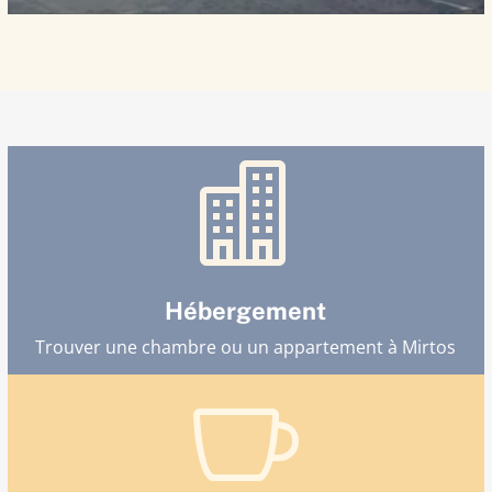

Hébergement
Trouver une chambre ou un appartement à Mirtos
