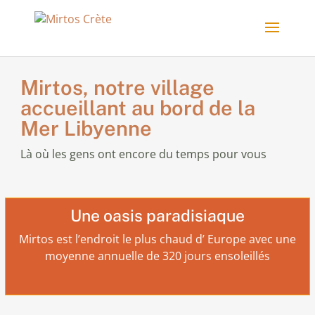
Mirtos, notre village
accueillant au bord de la
Mer Libyenne
Là où les gens ont encore du temps pour vous
Une oasis paradisiaque
Mirtos est l’endroit le plus chaud d’ Europe avec une
moyenne annuelle de 320 jours ensoleillés