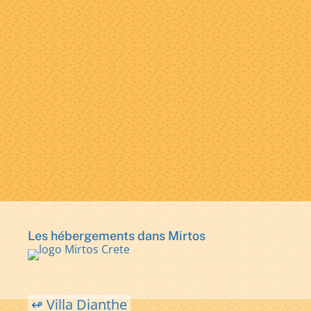
Les hébergements dans Mirtos
↫ Villa Dianthe