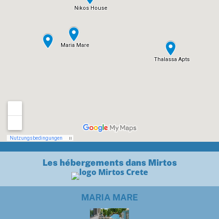
Les hébergements dans Mirtos
MARIA MARE