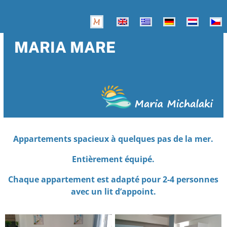
MARIA MARE
Appartements spacieux à quelques pas de la mer.
Entièrement équipé.
Chaque appartement est adapté pour 2-4 personnes
avec un lit d’appoint.