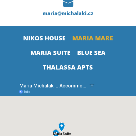

maria@michalaki.cz
NIKOS HOUSE
MARIA MARE
MARIA SUITE
BLUE SEA
THALASSA APTS