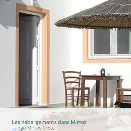
Les hébergements dans Mirtos