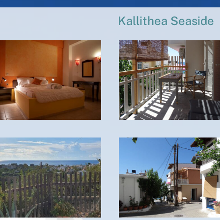
Kallithea Seaside