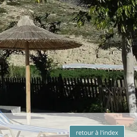
retour à l'index