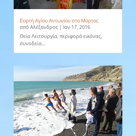
Εορτή Αγίου Αντωνίου στο Μύρτος
από
Αλέξανδρος
|
Ιαν 17, 2016
Θεία Λειτουργία, περιφορά εικόνας,
συνοδεία...