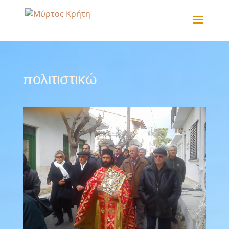
πολιτιστικώ