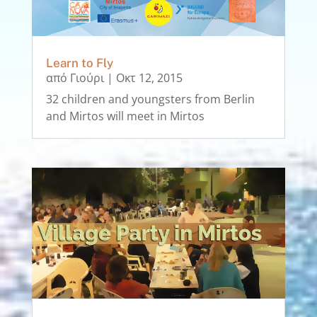
Learn to Fly
από
Γιούρι
|
Οκτ 12, 2015
32 children and youngsters from Berlin
and Mirtos will meet in Mirtos