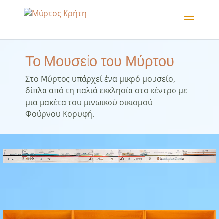
Το Μουσείο του Μύρτου
Στο Μύρτος υπάρχεί ένα μικρό μουσείο,
δίπλα από τη παλιά εκκλησία στο κέντρο με
μια μακέτα του μινωικού οικισμού
Φούρνου Κορυφή.