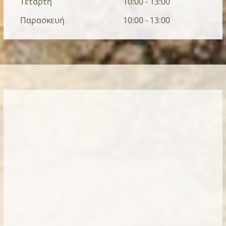
Τετάρτη
10:00 - 13:00
Παρασκευή
10:00 - 13:00