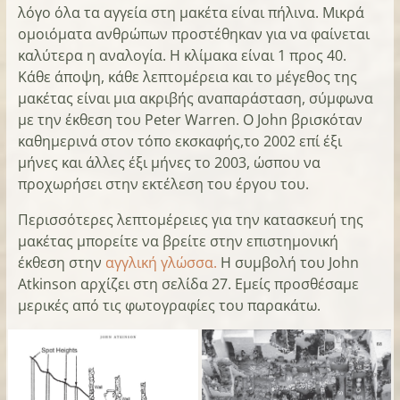
λόγο όλα τα αγγεία στη μακέτα είναι πήλινα. Μικρά
ομοιόματα ανθρώπων προστέθηκαν για να φαίνεται
καλύτερα η αναλογία. Η κλίμακα είναι 1 προς 40.
Κάθε άποψη, κάθε λεπτομέρεια και το μέγεθος της
μακέτας είναι μια ακριβής αναπαράσταση, σύμφωνα
με την έκθεση του Peter Warren. Ο John βρισκόταν
καθημερινά στον τόπο εκσκαφής,το 2002 επί έξι
μήνες και άλλες έξι μήνες το 2003, ώσπου να
προχωρήσει στην εκτέλεση του έργου του.
Περισσότερες λεπτομέρειες για την κατασκευή της
μακέτας μπορείτε να βρείτε στην επιστημονική
έκθεση στην
αγγλική γλώσσα.
Η συμβολή του John
Atkinson αρχίζει στη σελίδα 27. Εμείς προσθέσαμε
μερικές από τις φωτογραφίες του παρακάτω.