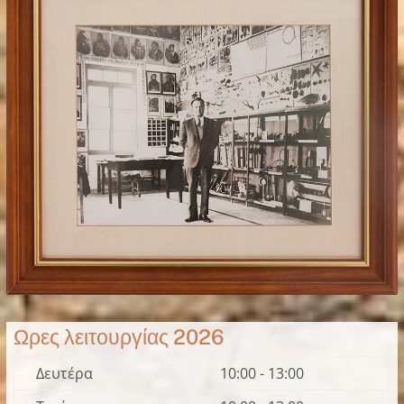
Ωρες λειτουργίας 2026
Δευτέρα
10:00 - 13:00