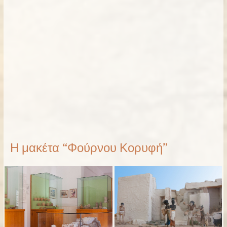
Η μακέτα “Φούρνου Κορυφή”