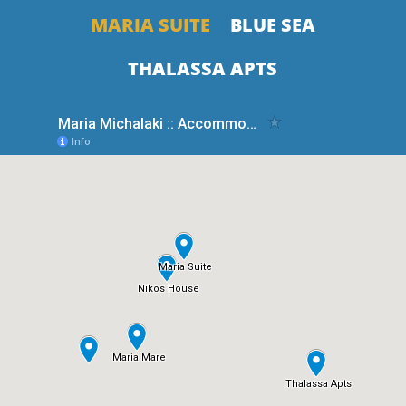
MARIA SUITE
BLUE SEA
THALASSA APTS