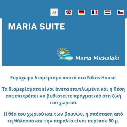
MARIA SUITE
Ευρύχωρο διαμέρισμα κοντά στο Nikos House.
Τα διαμερίσματα είναι άνετα επιπλωμένα και η θέση
σας επιτρέπει να βυθιστείτε πραγματικά στη ζωή
του χωριού.
Η θέα του χωριού και των βουνών, η απόσταση από
τη θάλασσα και την παραλία είναι περίπου 50 μ.