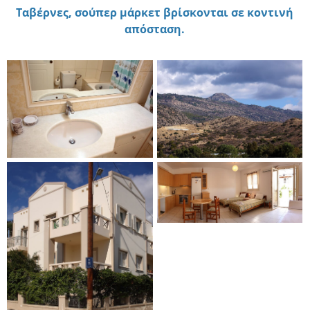
Ταβέρνες, σούπερ μάρκετ βρίσκονται σε κοντινή
απόσταση.