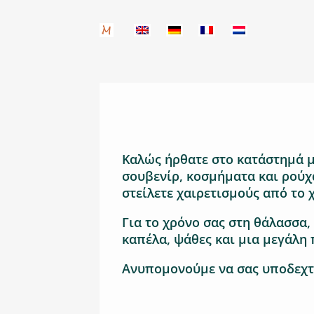
Kαλώς ήρθατε στο κατάστημά μ
σουβενίρ, κοσμήματα και ρούχα
στείλετε χαιρετισμούς από το 
Για το χρόνο σας στη θάλασσα,
καπέλα, ψάθες και μια μεγάλη 
Ανυπομονούμε να σας υποδεχτ