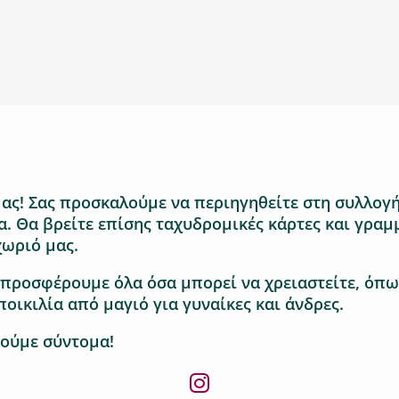
ας! Σας προσκαλούμε να περιηγηθείτε στη συλλογή
. Θα βρείτε επίσης ταχυδρομικές κάρτες και γραμ
χωριό μας.
 προσφέρουμε όλα όσα μπορεί να χρειαστείτε, όπω
ποικιλία από μαγιό για γυναίκες και άνδρες.
ούμε σύντομα!
