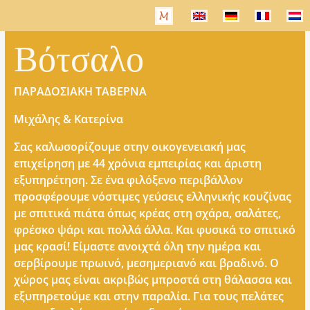
Βότσαλο
ΠΑΡΑΔΟΣΙΑΚΗ ΤΑΒΕΡΝΑ
Μιχάλης & Κατερίνα
Σας καλωσορίζουμε στην οικογενειακή μας
επιχείρηση με 44 χρόνια εμπειρίας και άριστη
εξυπηρέτηση. Σε ένα φιλόξενο περιβάλλον
προσφέρουμε νόστιμες γεύσεις ελληνικής κουζίνας
με σπιτικά πιάτα όπως κρέας στη σχάρα, σαλάτες,
φρέσκο ψάρι και πολλά άλλα. Και φυσικά το σπιτικό
μας κρασί! Είμαστε ανοιχτά όλη την ημέρα και
σερβίρουμε πρωινό, μεσημεριανό και βραδινό. Ο
χώρος μας είναι ακριβώς μπροστά στη θάλασσα και
εξυπηρετούμε και στην παραλία. Για τους πελάτες