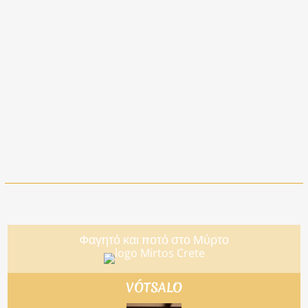
Φαγητό και ποτό στο Μύρτο
VÓTSALO