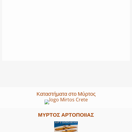
Καταστήματα στο Μύρτος
ΜΎΡΤΟΣ ΑΡΤΟΠΟΙΊΑΣ