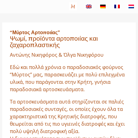
“Μύρτος Αρτοποιίας”
Ψωμί, προϊόντα αρτοποιίας και
ζαχαροπλαστικής
Αντώνης Νικηφόρος & Όλγα Νικηφόρου
Εδώ και πολλά χρόνια ο παραδοσιακός φούρνος
“Μύρτος” μας, παρασκευάζει με πολύ επιλεγμένα
υλικά, που παράγονται στην Κρήτη, γνήσια
παραδοσιακά αρτοσκευάσματα.
Τα αρτοσκευάσματα αυτά στηρίζονται σε παλιές
παραδοσιακές συνταγές, οι οποίες έχουν όλα τα
χαρακτηριστικά της Κρητικής διατροφής, που
θεωρείται από τις πιο υγιεινές διατροφές και έχει
πολύ υψηλή διατροφική αξία.