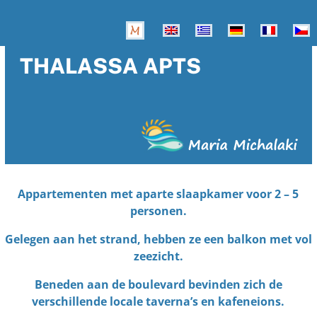
THALASSA APTS
Appartementen met aparte slaapkamer voor 2 – 5
personen.
Gelegen aan het strand, hebben ze een balkon met vol
zeezicht.
Beneden aan de boulevard bevinden zich de
verschillende locale taverna’s en kafeneions.