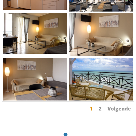
1
2
Volgende