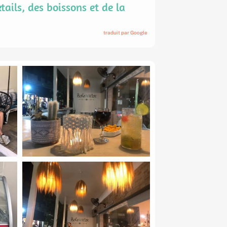
tails, des boissons et de la
traduit par Google