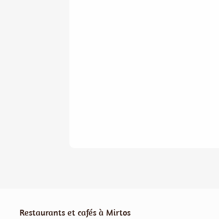
Restaurants et cafés à Mirtos