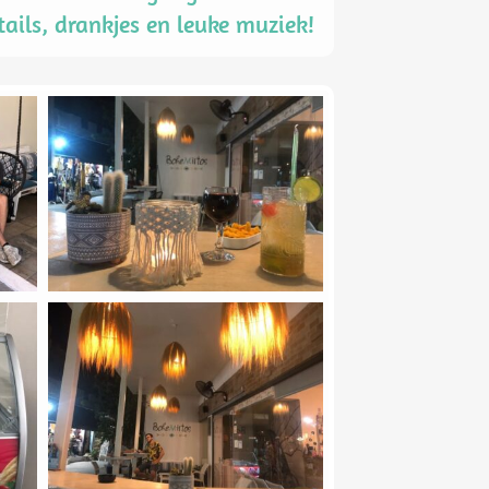
ails, drankjes en leuke muziek!