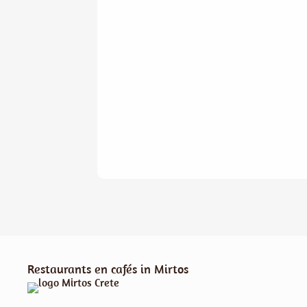
Restaurants en cafés in Mirtos