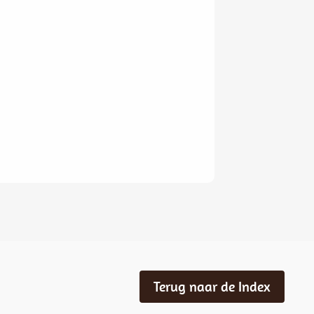
Terug naar de Index