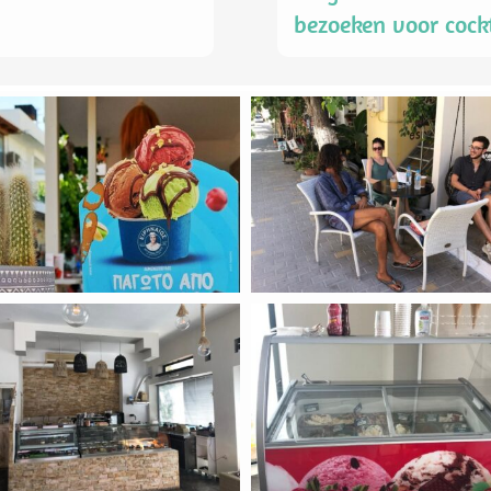
bezoeken voor cockt