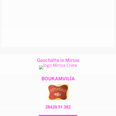
Geschäfte in Mirtos
BOUKAMVILÍA
28420 51 382