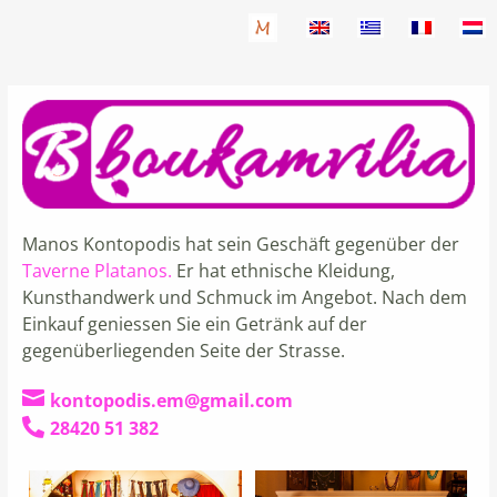
Manos Kontopodis hat sein Geschäft gegenüber der
Taverne Platanos.
Er hat ethnische Kleidung,
Kunsthandwerk und Schmuck im Angebot. Nach dem
Einkauf geniessen Sie ein Getränk auf der
gegenüberliegenden Seite der Strasse.

kontopodis.em@gmail.com

28420 51 382