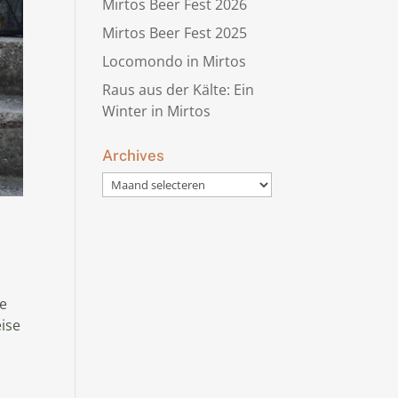
Mirtos Beer Fest 2026
Mirtos Beer Fest 2025
Locomondo in Mirtos
Raus aus der Kälte: Ein
Winter in Mirtos
Archives
Archives
de
ise