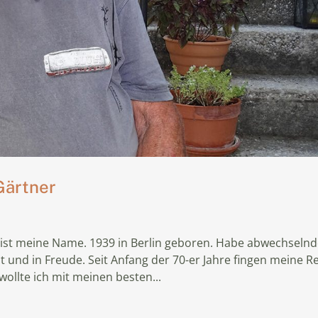
Gärtner
s ist meine Name. 1939 in Berlin geboren. Habe abwechseln
 und in Freude. Seit Anfang der 70-er Jahre fingen meine Re
wollte ich mit meinen besten...