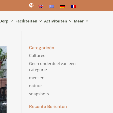
Dorp
Faciliteiten
Activiteiten
Meer
Categorieën
Cultureel
Geen onderdeel van een
categorie
mensen
natuur
snapshots
Recente Berichten