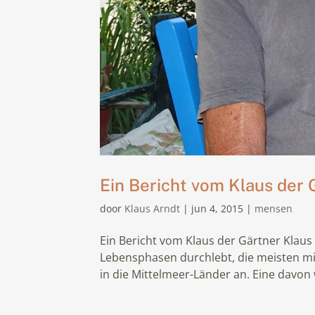
Ein Bericht vom Klaus der 
door
Klaus Arndt
|
jun 4, 2015
|
mensen
Ein Bericht vom Klaus der Gärtner Klau
Lebensphasen durchlebt, die meisten mit
in die Mittelmeer-Länder an. Eine davon 