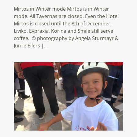
Mirtos in Winter mode Mirtos is in Winter
mode. All Tavernas are closed. Even the Hotel
Mirtos is closed until the 8th of December.
Liviko, Evpraxia, Korina and Smile still serve
coffee. © photography by Angela Sturmayr &
Jurrie Eilers |...