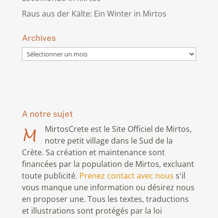
Raus aus der Kälte: Ein Winter in Mirtos
Archives
Archives
A notre sujet
MirtosCrete est le Site Officiel de Mirtos,
notre petit village dans le Sud de la
Crète. Sa création et maintenance sont
financées par la population de Mirtos, excluant
toute publicité.
Prenez contact avec nous
s'il
vous manque une information ou désirez nous
en proposer une. Tous les textes, traductions
et illustrations sont protégés par la loi