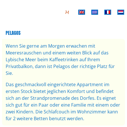
PELAGOS
Wenn Sie gerne am Morgen erwachen mit
Meeresrauschen und einem weiten Blick auf das
Lybische Meer beim Kaffeetrinken auf Ihrem
Privatbalkon, dann ist Pelagos der richtige Platz für
Sie.
Das geschmackvoll eingerichtete Appartment im
ersten Stock bietet jeglichen Komfort und befindet
sich an der Strandpromenade des Dorfes. Es eignet
sich gut für ein Paar oder eine Familie mit einem oder
zwei Kindern. Die Schlafcouch im Wohnzimmer kann
für 2 weitere Betten benutzt werden.