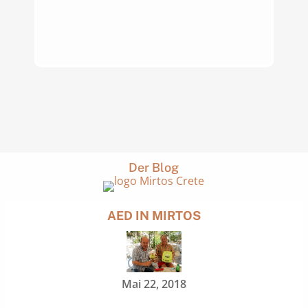
Der Blog
AED IN MIRTOS
Mai 22, 2018