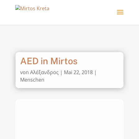
AED in Mirtos
von
Αλέξανδρος
|
Mai 22, 2018
|
Menschen