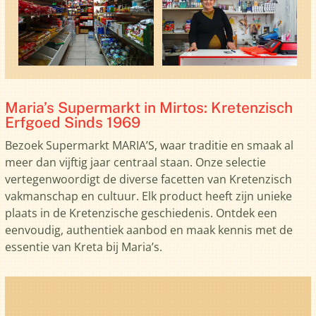
Maria’s Supermarkt in Mirtos: Kretenzisch
Erfgoed Sinds 1969
Bezoek Supermarkt MARIA’S, waar traditie en smaak al
meer dan vijftig jaar centraal staan. Onze selectie
vertegenwoordigt de diverse facetten van Kretenzisch
vakmanschap en cultuur. Elk product heeft zijn unieke
plaats in de Kretenzische geschiedenis. Ontdek een
eenvoudig, authentiek aanbod en maak kennis met de
essentie van Kreta bij Maria’s.