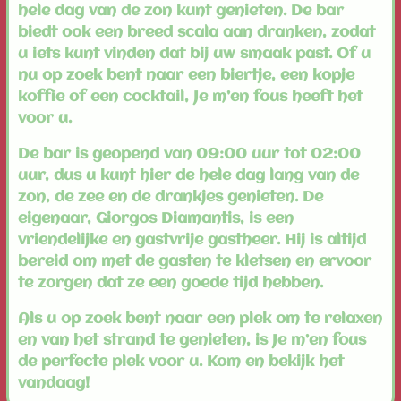
hele dag van de zon kunt genieten. De bar
biedt ook een breed scala aan dranken, zodat
u iets kunt vinden dat bij uw smaak past. Of u
nu op zoek bent naar een biertje, een kopje
koffie of een cocktail, Je m’en fous heeft het
voor u.
De bar is geopend van 09:00 uur tot 02:00
uur, dus u kunt hier de hele dag lang van de
zon, de zee en de drankjes genieten. De
eigenaar, Giorgos Diamantis, is een
vriendelijke en gastvrije gastheer. Hij is altijd
bereid om met de gasten te kletsen en ervoor
te zorgen dat ze een goede tijd hebben.
Als u op zoek bent naar een plek om te relaxen
en van het strand te genieten, is Je m’en fous
de perfecte plek voor u. Kom en bekijk het
vandaag!