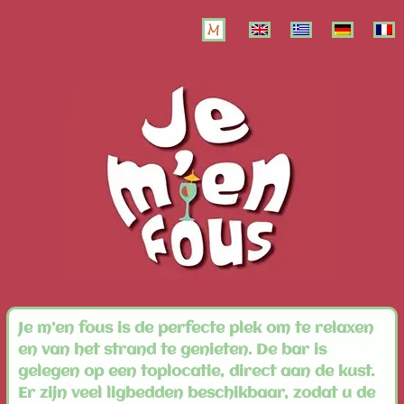
Je m’en fous is de perfecte plek om te relaxen
en van het strand te genieten. De bar is
gelegen op een toplocatie, direct aan de kust.
Er zijn veel ligbedden beschikbaar, zodat u de